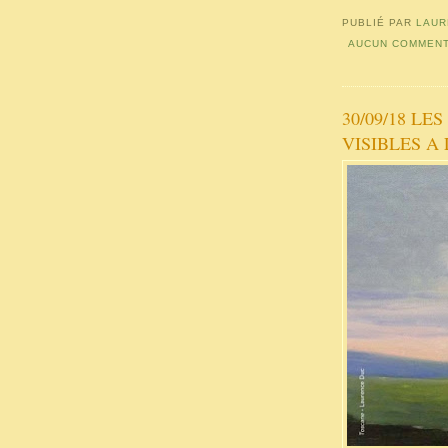
PUBLIÉ PAR
LAUR
AUCUN COMMENT
30/09/18 L
VISIBLES A