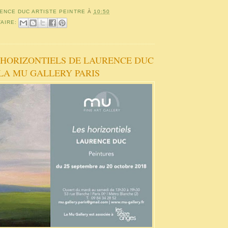
ENCE DUC ARTISTE PEINTRE
À
10:50
AIRE:
ES HORIZONTIELS DE LAURENCE DUC
 LA MU GALLERY PARIS