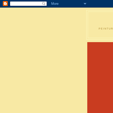
PEINTUR